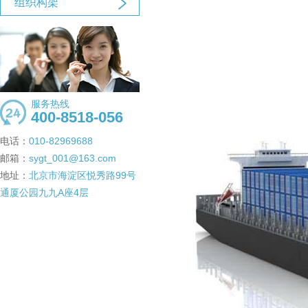
组织构架
服务热线
400-8518-056
电话：
010-82969688
邮箱：
sygt_001@163.com
地址：
北京市海淀区悦秀路99号
通厦公园九九A座4层