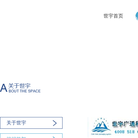
世宇首页
关于世宇