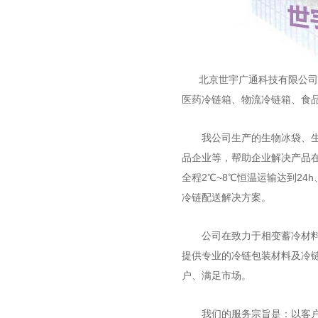
北京世宇广通科技有限公司是
医药冷链箱、物流冷链箱、食品
我公司生产的生物冰袋、生物
品企业等，帮助企业解决产品
全程2℃~8℃恒温运输达到24
冷链配送解决方案。
公司在致力于相变蓄冷材料的
提供专业的冷链包装材料及冷
户、满足市场。
我们的服务宗旨是：以客户满