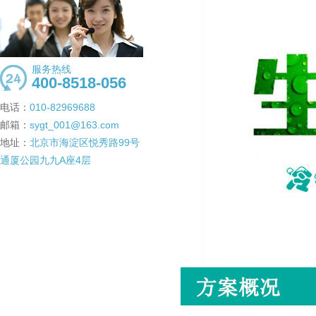
服务热线
400-8518-056
电话：
010-82969688
邮箱：
sygt_001@163.com
地址：
北京市海淀区悦秀路99号
通厦公园九九A座4层