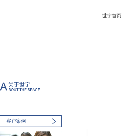
世宇首页
客户案例