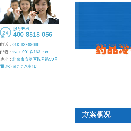
服务热线
400-8518-056
电话：
010-82969688
邮箱：
sygt_001@163.com
地址：
北京市海淀区悦秀路99号
通厦公园九九A座4层