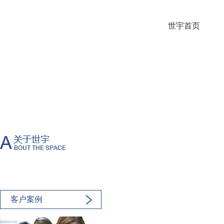
世宇首页
客户案例