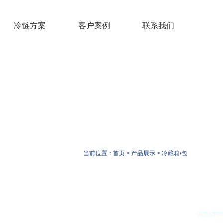
冷链方案
客户案例
联系我们
当前位置：
首页
>
产品展示
>
冷藏箱/包