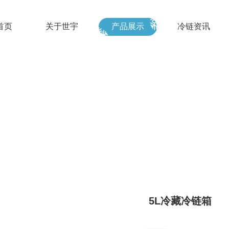
首页
关于世宇
产品展示
冷链资讯
5L冷藏冷链箱