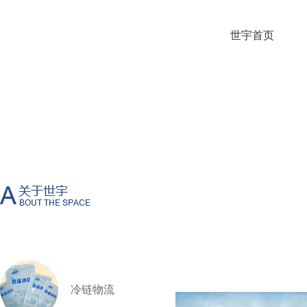
世宇首页
冷链物流