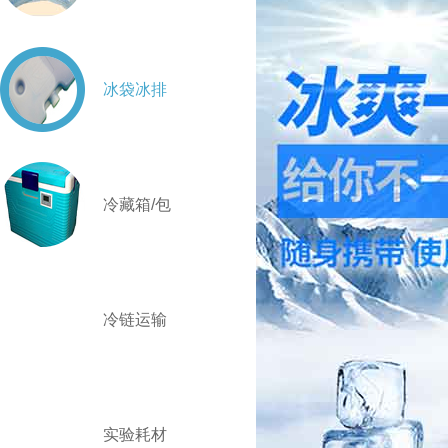
冰袋冰排
冷藏箱/包
冷链运输
实验耗材